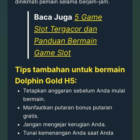
dinikmati pemain selama berjam-jam.
Baca Juga
5 Game
Slot Tergacor dan
Panduan Bermain
Game Slot
Tips tambahan untuk bermain
Dolphin Gold H5:
Tetapkan anggaran sebelum Anda mulai
bermain.
Manfaatkan putaran bonus putaran
gratis.
Jangan mengejar kerugian Anda.
Tunai kemenangan Anda saat Anda