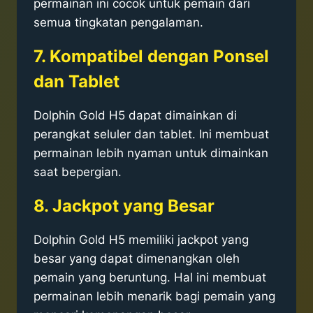
permainan ini cocok untuk pemain dari
semua tingkatan pengalaman.
7. Kompatibel dengan Ponsel
dan Tablet
Dolphin Gold H5 dapat dimainkan di
perangkat seluler dan tablet. Ini membuat
permainan lebih nyaman untuk dimainkan
saat bepergian.
8. Jackpot yang Besar
Dolphin Gold H5 memiliki jackpot yang
besar yang dapat dimenangkan oleh
pemain yang beruntung. Hal ini membuat
permainan lebih menarik bagi pemain yang