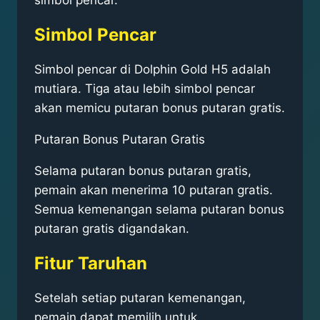
simbol pencar.
Simbol Pencar
Simbol pencar di Dolphin Gold H5 adalah
mutiara. Tiga atau lebih simbol pencar
akan memicu putaran bonus putaran gratis.
Putaran Bonus Putaran Gratis
Selama putaran bonus putaran gratis,
pemain akan menerima 10 putaran gratis.
Semua kemenangan selama putaran bonus
putaran gratis digandakan.
Fitur Taruhan
Setelah setiap putaran kemenangan,
pemain dapat memilih untuk