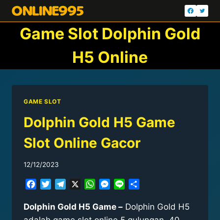
Skip
to
Game Slot Dolphin Gold
content
H5 Online
GAME SLOT
Dolphin Gold H5 Game
Slot Online Gacor
12/12/2023
Facebook
Twitter
Telegram
X
WhatsApp
Messenger
Line
Share
Dolphin Gold H5 Game –
Dolphin Gold H5