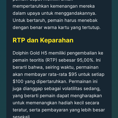
mempertaruhkan kemenangan mereka
dalam upaya untuk menggandakannya.
Untuk bertaruh, pemain harus menebak
dengan benar warna kartu yang tertutup.
RTP dan Keparahan
Dolphin Gold H5 memiliki pengembalian ke
pemain teoritis (RTP) sebesar 95,00%. Ini
berarti bahwa, seiring waktu, permainan
akan membayar rata-rata $95 untuk setiap
$100 yang dipertaruhkan. Permainan ini
juga dianggap sebagai volatilitas sedang,
yang berarti pemain dapat mengharapkan
untuk memenangkan hadiah kecil secara
teratur, serta pembayaran yang lebih besar
sesekali.