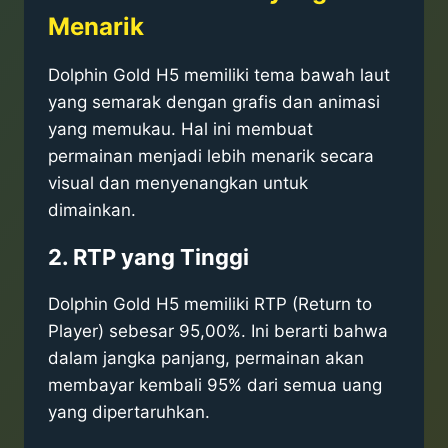
Menarik
Dolphin Gold H5 memiliki tema bawah laut
yang semarak dengan grafis dan animasi
yang memukau. Hal ini membuat
permainan menjadi lebih menarik secara
visual dan menyenangkan untuk
dimainkan.
2. RTP yang Tinggi
Dolphin Gold H5 memiliki RTP (Return to
Player) sebesar 95,00%. Ini berarti bahwa
dalam jangka panjang, permainan akan
membayar kembali 95% dari semua uang
yang dipertaruhkan.