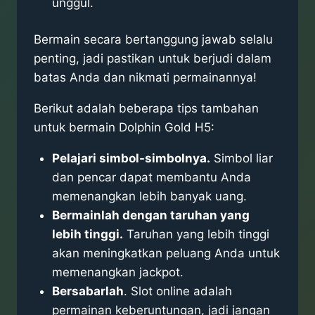
unggul.
Bermain secara bertanggung jawab selalu
penting, jadi pastikan untuk berjudi dalam
batas Anda dan nikmati permainannya!
Berikut adalah beberapa tips tambahan
untuk bermain Dolphin Gold H5:
Pelajari simbol-simbolnya.
Simbol liar
dan pencar dapat membantu Anda
memenangkan lebih banyak uang.
Bermainlah dengan taruhan yang
lebih tinggi.
Taruhan yang lebih tinggi
akan meningkatkan peluang Anda untuk
memenangkan jackpot.
Bersabarlah
. Slot online adalah
permainan keberuntungan, jadi jangan