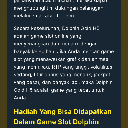
pertanyaan atau masalah, mereka dapat
menghubungi tim dukungan pelanggan
melalui email atau telepon.
Secara keseluruhan, Dolphin Gold H5
adalah game slot online yang
menyenangkan dan menarik dengan
banyak kelebihan. Jika Anda mencari game
slot yang menawarkan grafik dan animasi
yang memukau, RTP yang tinggi, volatilitas
sedang, fitur bonus yang menarik, jackpot
yang besar, dan banyak lagi, maka Dolphin
Gold H5 adalah game yang tepat untuk
Anda.
Hadiah Yang Bisa Didapatkan
Dalam Game Slot Dolphin