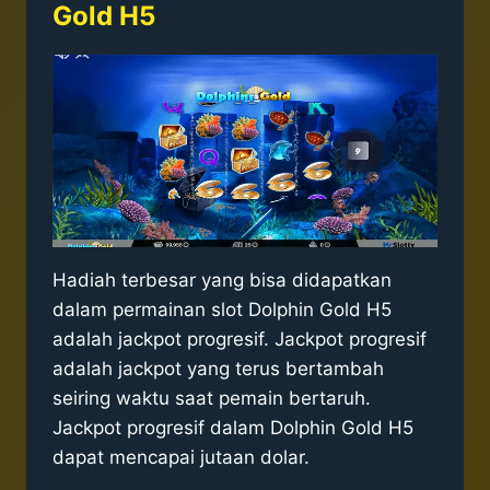
Gold H5
Hadiah terbesar yang bisa didapatkan
dalam permainan slot Dolphin Gold H5
adalah jackpot progresif. Jackpot progresif
adalah jackpot yang terus bertambah
seiring waktu saat pemain bertaruh.
Jackpot progresif dalam Dolphin Gold H5
dapat mencapai jutaan dolar.