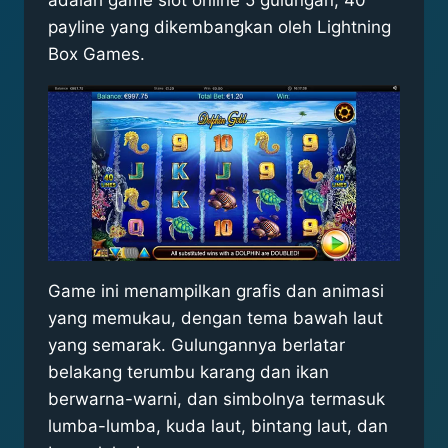
adalah game slot online 5 gulungan, 40
payline yang dikembangkan oleh Lightning
Box Games.
Game ini menampilkan grafis dan animasi
yang memukau, dengan tema bawah laut
yang semarak. Gulungannya berlatar
belakang terumbu karang dan ikan
berwarna-warni, dan simbolnya termasuk
lumba-lumba, kuda laut, bintang laut, dan