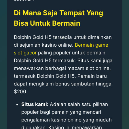
Di Mana Saja Tempat Yang
Bisa Untuk Bermain
Dolphin Gold H5 tersedia untuk dimainkan
di sejumlah kasino online.
Bermain game
slot gacor
paling populer untuk bermain
Dolphin Gold H5 termasuk: Situs kami juga
menawarkan berbagai macam slot online,
termasuk Dolphin Gold H5. Pemain baru
dapat mengklaim bonus sambutan hingga
$200.
Situs kami:
Adalah salah satu pilihan
populer bagi pemain yang mencari
pengalaman kasino online yang mudah
digunakan. Kasino ini menawarkan