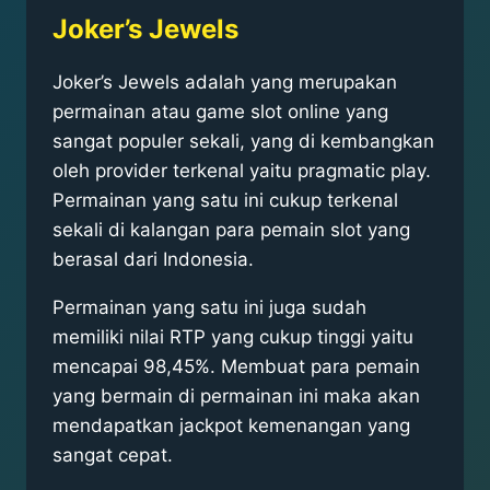
Joker’s Jewels
Joker’s Jewels adalah yang merupakan
permainan atau game slot online yang
sangat populer sekali, yang di kembangkan
oleh provider terkenal yaitu pragmatic play.
Permainan yang satu ini cukup terkenal
sekali di kalangan para pemain slot yang
berasal dari Indonesia.
Permainan yang satu ini juga sudah
memiliki nilai RTP yang cukup tinggi yaitu
mencapai 98,45%. Membuat para pemain
yang bermain di permainan ini maka akan
mendapatkan jackpot kemenangan yang
sangat cepat.