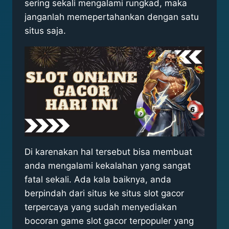
sering sekali mengalami rungkad, maka
janganlah memepertahankan dengan satu
situs saja.
Di karenakan hal tersebut bisa membuat
anda mengalami kekalahan yang sangat
fatal sekali. Ada kala baiknya, anda
berpindah dari situs ke situs slot gacor
terpercaya yang sudah menyediakan
bocoran game slot gacor terpopuler yang