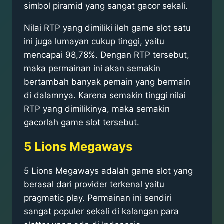
simbol piramid yang sangat gacor sekali.
Nilai RTP yang dimiliki ileh game slot satu
ini juga lumayan cukup tinggi, yaitu
mencapai 98,78%. Dengan RTP tersebut,
maka permainan ini akan semakin
bertambah banyak pemain yang bermain
di dalamnya. Karena semakin tinggi nilai
RTP yang dimilikinya, maka semakin
gacorlah game slot tersebut.
5 Lions Megaways
5 Lions Megaways adalah game slot yang
berasal dari provider terkenal yaitu
pragmatic play. Permainan ini sendiri
sangat populer sekali di kalangan para