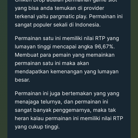
yang bisa anda temukan di provider
terkenal yaitu pargmatic play. Permainan ini
sangat populer sekali di Indonesia.
Permainan satu ini memiliki nilai RTP yang
lumayan tinggi mencapai angka 96,67%.
Membuat para pemain yang memainkan
permainan satu ini maka akan
mendapatkan kemenangan yang lumayan
besar.
Permainan ini juga bertemakan yang yang
menajaga telurnya, dan permainan ini
sangat banyak penggemarnya, maka tak
heran kalau permainan ini memiliki nilai RTP
yang cukup tinggi.