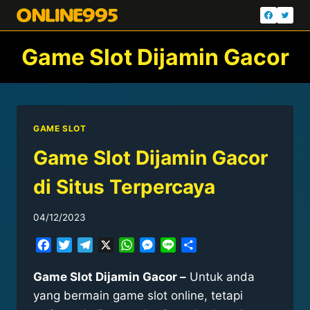
Skip
to
content
Game Slot Dijamin Gacor
GAME SLOT
Game Slot Dijamin Gacor
di Situs Terpercaya
04/12/2023
Facebook
Twitter
Telegram
X
WhatsApp
Messenger
Line
Share
Game Slot Dijamin Gacor –
Untuk anda
yang bermain game slot online, tetapi