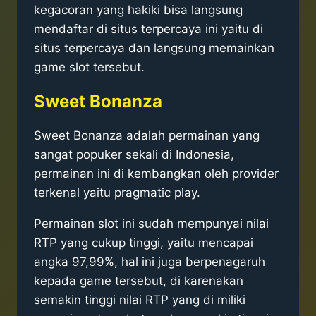
kegacoran yang hakiki bisa langsung
mendaftar di situs terpercaya ini yaitu di
situs terpercaya dan langsung memainkan
game slot tersebut.
Sweet Bonanza
Sweet Bonanza adalah permainan yang
sangat popuker sekali di Indonesia,
permainan ini di kembangkan oleh provider
terkenal yaitu pragmatic play.
Permainan slot ini sudah mempunyai nilai
RTP yang cukup tinggi, yaitu mencapai
angka 97,99%, hal ini juga berpenagaruh
kepada game tersebut, di karenakan
semakin tinggi nilai RTP yang di miliki