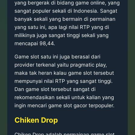
yang bergerak di bidang game online, yang
sangat populer sekali di Indonesia. Sangat
banyak sekali yang bermain di permainan
yang satu ini, apa lagi nilai RTP yang di
milikinya juga sangat tinggi sekali yang
mencapai 98,44.
Game slot satu ini juga berasal dari
provider terkenal yaitu pragmatic play,
maka tak heran kalau game slot tersebut
mempunyai nilai RTP yang sangat tinggi.
Dan game slot tersebut sangat di
rekomendasikan sekali untuk kalian yang
ingin mencari game slot gacor terpopuler.
Chiken Drop
Chiken Drop adalah permainan game slot