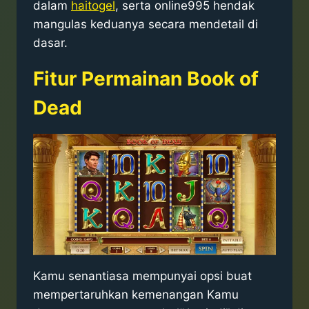
dalam
haitogel
, serta online995 hendak
mangulas keduanya secara mendetail di
dasar.
Fitur Permainan Book of
Dead
Kamu senantiasa mempunyai opsi buat
mempertaruhkan kemenangan Kamu