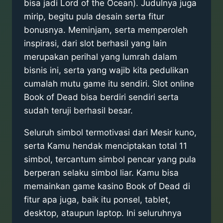
bisa jadi Lord of the Ocean). Judulnya juga
mirip, begitu pula desain serta fitur
bonusnya. Meminjam, serta memperoleh
inspirasi, dari slot berhasil yang lain
merupakan perihal yang lumrah dalam
bisnis ini, serta yang wajib kita pedulikan
cumalah mutu game itu sendiri. Slot online
Book of Dead bisa berdiri sendiri serta
sudah teruji berhasil besar.
Seluruh simbol termotivasi dari Mesir kuno,
serta Kamu hendak menciptakan total 11
simbol, tercantum simbol pencar yang pula
berperan selaku simbol liar. Kamu bisa
memainkan game kasino Book of Dead di
fitur apa juga, baik itu ponsel, tablet,
desktop, ataupun laptop. Ini seluruhnya