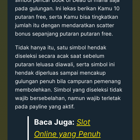
pada gulungan. Ini lekas berikan Kamu 10
putaran free, serta Kamu bisa tingkatkan
jumlah itu dengan mendaratkan scatter
bonus sepanjang putaran putaran free.
Tidak hanya itu, satu simbol hendak
diseleksi secara acak saat sebelum
putaran leluasa diawali, serta simbol ini
hendak diperluas sampai mencakup
gulungan penuh bila campuran pemenang
membolehkan. Simbol yang diseleksi tidak
wajib bersebelahan, namun wajib terletak
pada payline yang aktif.
Baca Juga:
Slot
Online yang Penuh