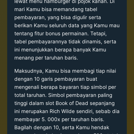
lewat menu hamburger di pojok kanan. Di
mari Kamu bisa memandang tabel
pembayaran, yang bisa digulir serta
berikan Kamu seluruh data yang Kamu mau
tentang fitur bonus permainan. Tetapi,
tabel pembayarannya tidak dinamis, serta
ini menunjukkan berapa banyak Kamu
menang per taruhan baris.
Maksudnya, Kamu bisa membagi tiap nilai
dengan 10 garis pembayaran buat
mengenali berapa bayaran tiap simbol per
total taruhan. Simbol pembayaran paling
tinggi dalam slot Book of Dead sepanjang
ini merupakan Rich Wilde sendiri, sebab dia
membayar 5. 000x per taruhan baris.
Bagilah dengan 10, serta Kamu hendak