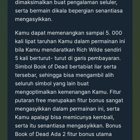
dimaksimalkan buat pengalaman seluler,
serta bermain dikala bepergian senantiasa
mengasyikkan.
Kamu dapat memenangkan sampai 5. 000
kali lipat taruhan Kamu dalam permainan ini
bila Kamu mendaratkan Rich Wilde sendiri
5 kali berturut- turut di garis pembayaran.
Simbol Book of Dead bertabiat liar serta
tersebar, sehingga bisa mengambil alih
seluruh simbol yang lain buat
mengoptimalkan kemenangan Kamu. Fitur
putaran free merupakan fitur bonus sangat
mengasyikkan dalam permainan ini, serta
Kamu apalagi bisa memicunya kembali,
serta itu senantiasa mengasyikkan. Bonus
Book of Dead Ada 2 fitur bonus utama