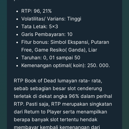
RTP: 96, 21%
Volatilitas/ Varians: Tinggi
Tata Letak: 5×3
Garis Pembayaran: 10
Fitur bonus: Simbol Ekspansi, Putaran
Free, Game Resiko( Ganda), Liar
Taruhan: 0, 01 sampai 50
Kemenangan optimal( koin): 250. 000.
RTP Book of Dead lumayan rata- rata,
sebab sebagian besar slot cenderung
terletak di dekat angka 96% dalam perihal
RTP. Pasti saja, RTP merupakan singkatan
dari Return to Player serta menampilkan
berapa banyak slot tertentu hendak
membayar kembali kemenangan dari