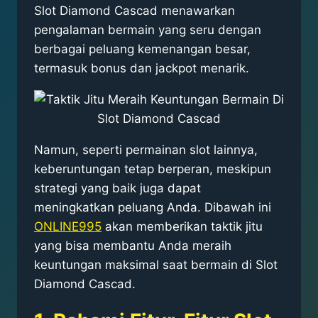
Slot Diamond Cascad menawarkan
pengalaman bermain yang seru dengan
berbagai peluang kemenangan besar,
termasuk bonus dan jackpot menarik.
Namun, seperti permainan slot lainnya,
keberuntungan tetap berperan, meskipun
strategi yang baik juga dapat
meningkatkan peluang Anda. Dibawah ini
ONLINE995
akan memberikan taktik jitu
yang bisa membantu Anda meraih
keuntungan maksimal saat bermain di Slot
Diamond Cascad.