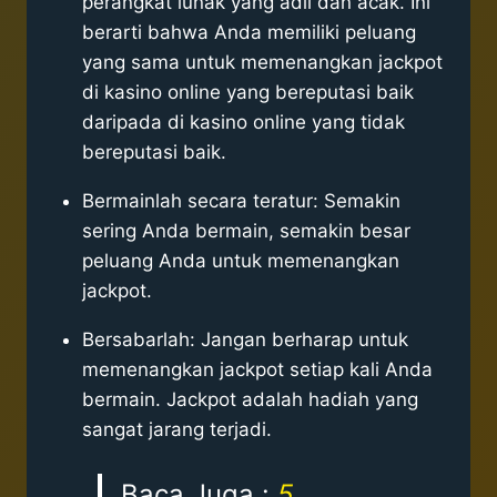
perangkat lunak yang adil dan acak. Ini
berarti bahwa Anda memiliki peluang
yang sama untuk memenangkan jackpot
di kasino online yang bereputasi baik
daripada di kasino online yang tidak
bereputasi baik.
Bermainlah secara teratur: Semakin
sering Anda bermain, semakin besar
peluang Anda untuk memenangkan
jackpot.
Bersabarlah: Jangan berharap untuk
memenangkan jackpot setiap kali Anda
bermain. Jackpot adalah hadiah yang
sangat jarang terjadi.
Baca Juga :
5