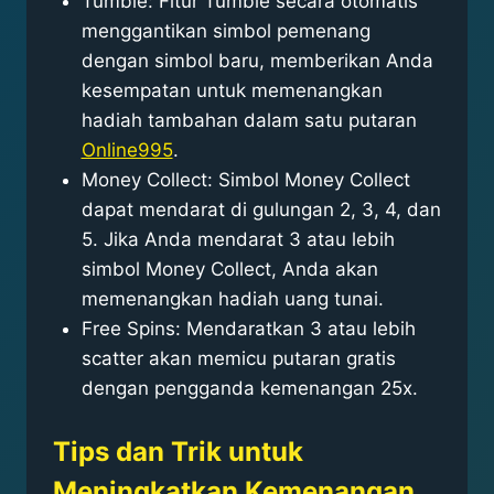
Tumble: Fitur Tumble secara otomatis
menggantikan simbol pemenang
dengan simbol baru, memberikan Anda
kesempatan untuk memenangkan
hadiah tambahan dalam satu putaran
Online995
.
Money Collect: Simbol Money Collect
dapat mendarat di gulungan 2, 3, 4, dan
5. Jika Anda mendarat 3 atau lebih
simbol Money Collect, Anda akan
memenangkan hadiah uang tunai.
Free Spins: Mendaratkan 3 atau lebih
scatter akan memicu putaran gratis
dengan pengganda kemenangan 25x.
Tips dan Trik untuk
Meningkatkan Kemenangan