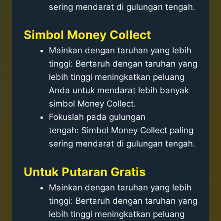
sering mendarat di gulungan tengah.
Simbol Money Collect
Mainkan dengan taruhan yang lebih
tinggi: Bertaruh dengan taruhan yang
lebih tinggi meningkatkan peluang
Anda untuk mendarat lebih banyak
simbol Money Collect.
Fokuslah pada gulungan
tengah: Simbol Money Collect paling
sering mendarat di gulungan tengah.
Untuk Putaran Gratis
Mainkan dengan taruhan yang lebih
tinggi: Bertaruh dengan taruhan yang
lebih tinggi meningkatkan peluang