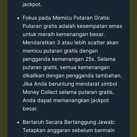
jackpot.
Fokus pada Memicu Putaran Gratis:
Putaran gratis adalah kesempatan emas
untuk meraih kemenangan besar.
Mendaratkan 3 atau lebih scatter akan
memicu putaran gratis dengan
pengganda kemenangan 25x. Selama
putaran gratis, semua kemenangan
dikalikan dengan pengganda tambahan.
Jika Anda beruntung mendarat simbol
Money Collect selama putaran gratis,
Anda dapat memenangkan jackpot
besar.
Bertaruh Secara Bertanggung Jawab:
Tetapkan anggaran sebelum bermain