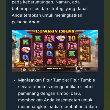
pada keberuntungan. Namun, ada
beberapa tips dan strategi yang dapat
Anda terapkan untuk meningkatkan
peluang Anda:
Manfaatkan Fitur Tumble: Fitur Tumble
secara otomatis menggantikan simbol
pemenang dengan simbol baru,
memberikan Anda kesempatan untuk
memenangkan hadiah tambahan dalam