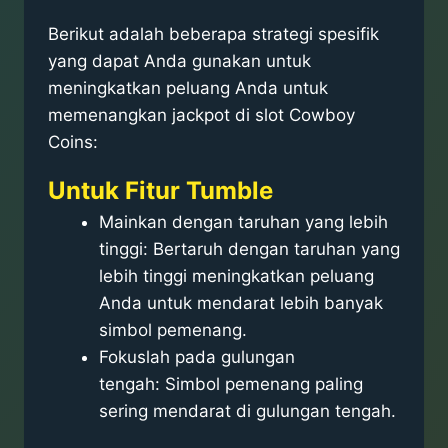
Berikut adalah beberapa strategi spesifik
yang dapat Anda gunakan untuk
meningkatkan peluang Anda untuk
memenangkan jackpot di slot Cowboy
Coins:
Untuk Fitur Tumble
Mainkan dengan taruhan yang lebih
tinggi: Bertaruh dengan taruhan yang
lebih tinggi meningkatkan peluang
Anda untuk mendarat lebih banyak
simbol pemenang.
Fokuslah pada gulungan
tengah: Simbol pemenang paling
sering mendarat di gulungan tengah.