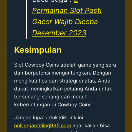
Permainan Slot Pasti
Gacor Wajib Dicoba
Desember 2023
Kesimpulan
Slot Cowboy Coins adalah game yang seru
dan berpotensi menguntungkan. Dengan
mengikuti tips dan strategi di atas, Anda
dapat meningkatkan peluang Anda untuk
bersenang-senang dan meraih
keberuntungan di Cowboy Coins.
Jangan lupa untuk klik link ini
onlinegambling995.com
agar kalian bisa