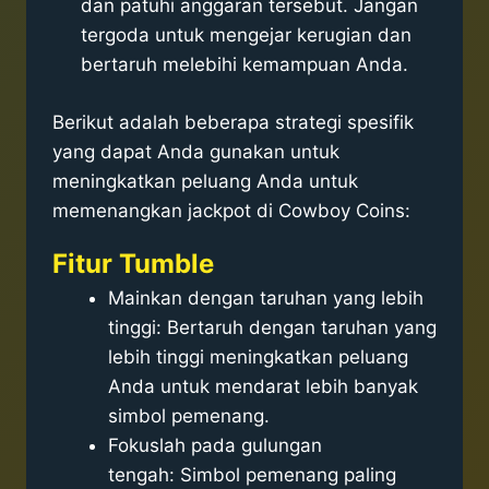
dan patuhi anggaran tersebut. Jangan
tergoda untuk mengejar kerugian dan
bertaruh melebihi kemampuan Anda.
Berikut adalah beberapa strategi spesifik
yang dapat Anda gunakan untuk
meningkatkan peluang Anda untuk
memenangkan jackpot di Cowboy Coins:
Fitur Tumble
Mainkan dengan taruhan yang lebih
tinggi: Bertaruh dengan taruhan yang
lebih tinggi meningkatkan peluang
Anda untuk mendarat lebih banyak
simbol pemenang.
Fokuslah pada gulungan
tengah: Simbol pemenang paling