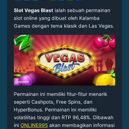
Slot Vegas Blast
ialah sebuah permainan
slot online yang dibuat oleh Kalamba
Games dengan tema klasik dan Las Vegas.
Permainan ini memiliki fitur-fitur menarik
seperti Cashpots, Free Spins, dan
HyperBonus. Permainan ini memiliki
volatilitas tinggi dan RTP 96,48%. Dibawah
ini
ONLINE995
akan membagikan informasi