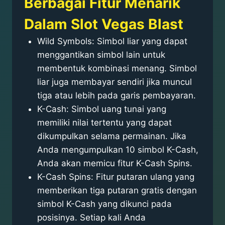
Berbagai Fitur Menarik
Dalam Slot Vegas Blast
Wild Symbols: Simbol liar yang dapat
menggantikan simbol lain untuk
membentuk kombinasi menang. Simbol
liar juga membayar sendiri jika muncul
tiga atau lebih pada garis pembayaran.
K-Cash: Simbol uang tunai yang
memiliki nilai tertentu yang dapat
dikumpulkan selama permainan. Jika
Anda mengumpulkan 10 simbol K-Cash,
Anda akan memicu fitur K-Cash Spins.
K-Cash Spins: Fitur putaran ulang yang
memberikan tiga putaran gratis dengan
simbol K-Cash yang dikunci pada
posisinya. Setiap kali Anda