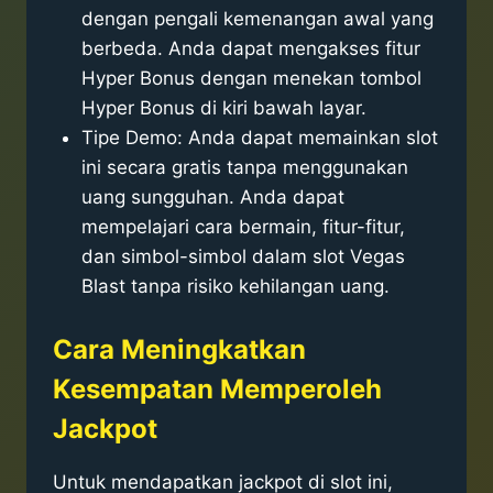
dengan pengali kemenangan awal yang
berbeda. Anda dapat mengakses fitur
Hyper Bonus dengan menekan tombol
Hyper Bonus di kiri bawah layar.
Tipe Demo: Anda dapat memainkan slot
ini secara gratis tanpa menggunakan
uang sungguhan. Anda dapat
mempelajari cara bermain, fitur-fitur,
dan simbol-simbol dalam slot Vegas
Blast tanpa risiko kehilangan uang.
Cara Meningkatkan
Kesempatan Memperoleh
Jackpot
Untuk mendapatkan jackpot di slot ini,