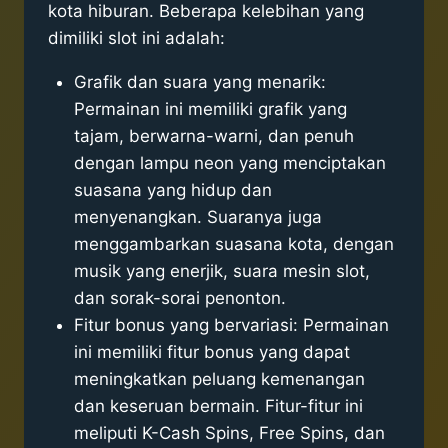
kota hiburan. Beberapa kelebihan yang
dimiliki slot ini adalah:
Grafik dan suara yang menarik:
Permainan ini memiliki grafik yang
tajam, berwarna-warni, dan penuh
dengan lampu neon yang menciptakan
suasana yang hidup dan
menyenangkan. Suaranya juga
menggambarkan suasana kota, dengan
musik yang enerjik, suara mesin slot,
dan sorak-sorai penonton.
Fitur bonus yang bervariasi: Permainan
ini memiliki fitur bonus yang dapat
meningkatkan peluang kemenangan
dan keseruan bermain. Fitur-fitur ini
meliputi K-Cash Spins, Free Spins, dan