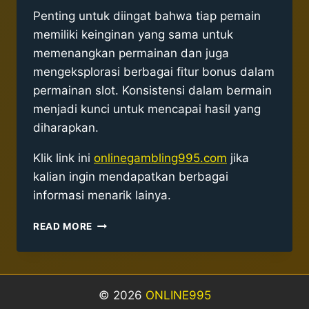
Penting untuk diingat bahwa tiap pemain
memiliki keinginan yang sama untuk
memenangkan permainan dan juga
mengeksplorasi berbagai fitur bonus dalam
permainan slot. Konsistensi dalam bermain
menjadi kunci untuk mencapai hasil yang
diharapkan.
Klik link ini
onlinegambling995.com
jika
kalian ingin mendapatkan berbagai
informasi menarik lainya.
SLOT
READ MORE
GACOR
DEMON
POTS
PRAGMATIC
© 2026
ONLINE995
PLAY