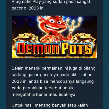
Pragmatic Play yang sudah pasti sangat
gacor di 2023 ini.
Selain menarik permainan ini juga di bilang
sedang gacor-gacornya pada akhir tahun
2023 ini anda bisa mencobanya langsung
pada permainan tersebut untuk
mengetahui benar atau tidaknya.
Untuk hasil menang banyak atau kalah