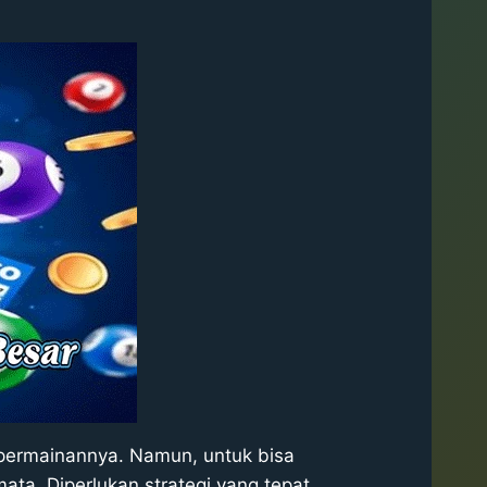
 permainannya. Namun, untuk bisa
a. Diperlukan strategi yang tepat,