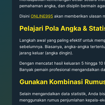
pemahaman angka, dan disiplin bermain agar
Disini
ONLINE995
akan memberikan ulasan m
Pelajari Pola Angka & Stat
Langkah awal yang paling efektif untuk mem
sebelumnya. Biasanya, angka-angka tertentu
jarang keluar (angka dingin).
Dengan mencatat hasil keluaran 5 hingga 10
Banyak pemain profesional mengandalkan dat
Gunakan Kombinasi Rumus
Selain mengandalkan data statistik, Anda 
menggunakan rumus penjumlahan kepala-ekor 