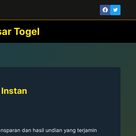
ar Togel
Instan
ansparan dan hasil undian yang terjamin