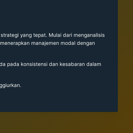
trategi yang tepat. Mulai dari menganalisis
gga menerapkan manajemen modal dengan
ada pada konsistensi dan kesabaran dalam
ggiurkan.