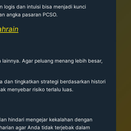
logis dan intuisi bisa menjadi kunci
ran angka pasaran PCSO.
ahrain
 lainnya. Agar peluang menang lebih besar,
 dan tingkatkan strategi berdasarkan histori
 menyebar risiko terlalu luas.
dan hindari mengejar kekalahan dengan
arian agar Anda tidak terjebak dalam