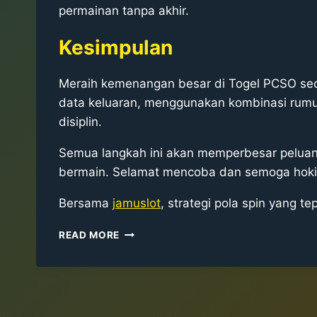
permainan tanpa akhir.
Kesimpulan
Meraih kemenangan besar di Togel PCSO secar
data keluaran, menggunakan kombinasi rumu
disiplin.
Semua langkah ini akan memperbesar peluan
bermain. Selamat mencoba dan semoga hoki 
Bersama
jamuslot
, strategi pola spin yang
CARA
READ MORE
MUDAH
MERAIH
KEMENANGAN
BESAR
TOGEL