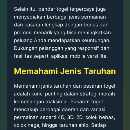
Selain itu, bandar togel terpercaya juga
menyediakan berbagai jenis permainan
dan pasaran lengkap dengan bonus dan
promosi menarik yang bisa meningkatkan
peluang Anda mendapatkan keuntungan.
Dukungan pelanggan yang responsif dan
fasilitas seperti aplikasi mobile versi lite.
Memahami Jenis Taruhan
Memahami jenis taruhan dan pasaran togel
adalah kunci penting dalam strategi meraih
kemenangan maksimal. Pasaran togel
mencakup berbagai daerah dan variasi
permainan seperti 4D, 3D, 2D, colok bebas,
colok naga, hingga taruhan shio. Setiap