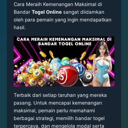
Cara Meraih Kemenangan Maksimal di
Bandar
Togel Online
sangat diidamkan
oleh para pemain yang ingin mendapatkan
hasil.
Terbaik dari setiap taruhan yang mereka
pasang. Untuk mencapai kemenangan
maksimal, pemain perlu memahami
berbagai strategi, memilih bandar togel
terpercaya, dan mengelola modal serta