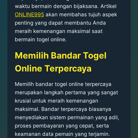
waktu bermain dengan bijaksana. Artikel
ONLINE995
akan membahas tujuh aspek
penting yang dapat membantu Anda
meraih kemenangan maksimal saat
bermain togel online.
Memilih Bandar Togel
Online Terpercaya
Memilih bandar togel online terpercaya
merupakan langkah pertama yang sangat
krusial untuk meraih kemenangan
maksimal. Bandar terpercaya biasanya
menyediakan sistem permainan yang adil,
proses pembayaran yang cepat, serta
keamanan data pemain yang terjamin.