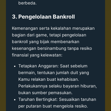
berbeda.
3. Pengelolaan Bankroll
Kemenangan serta kekalahan merupakan
bagian dari game, tetapi pengelolaan
bankroll yang bijak membenarkan
kesenangan bersinambung tanpa resiko
finansial yang kelewatan:
Tetapkan Anggaran: Saat sebelum
bermain, tentukan jumlah duit yang
Kamu relakan buat kehabisan.
Perlakukannya selaku bayaran hiburan,
bukan sumber pemasukan.
Taruhan Bertingkat: Sesuaikan taruhan
per putaran buat mengelola resiko.