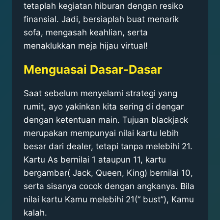
tetaplah kegiatan hiburan dengan resiko
finansial. Jadi, bersiaplah buat menarik
sofa, mengasah keahlian, serta
menaklukkan meja hijau virtual!
Menguasai Dasar-Dasar
Saat sebelum menyelami strategi yang
rumit, ayo yakinkan kita sering di dengar
dengan ketentuan main. Tujuan blackjack
merupakan mempunyai nilai kartu lebih
besar dari dealer, tetapi tanpa melebihi 21.
Kartu As bernilai 1 ataupun 11, kartu
bergambar( Jack, Queen, King) bernilai 10,
serta sisanya cocok dengan angkanya. Bila
nilai kartu Kamu melebihi 21(“ bust”), Kamu
kalah.