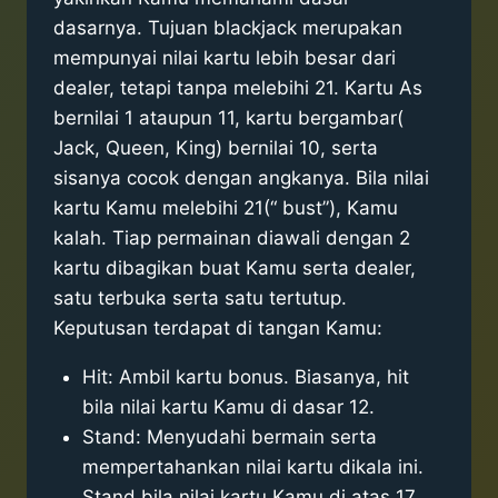
dasarnya. Tujuan blackjack merupakan
mempunyai nilai kartu lebih besar dari
dealer, tetapi tanpa melebihi 21. Kartu As
bernilai 1 ataupun 11, kartu bergambar(
Jack, Queen, King) bernilai 10, serta
sisanya cocok dengan angkanya. Bila nilai
kartu Kamu melebihi 21(“ bust”), Kamu
kalah. Tiap permainan diawali dengan 2
kartu dibagikan buat Kamu serta dealer,
satu terbuka serta satu tertutup.
Keputusan terdapat di tangan Kamu:
Hit: Ambil kartu bonus. Biasanya, hit
bila nilai kartu Kamu di dasar 12.
Stand: Menyudahi bermain serta
mempertahankan nilai kartu dikala ini.
Stand bila nilai kartu Kamu di atas 17.