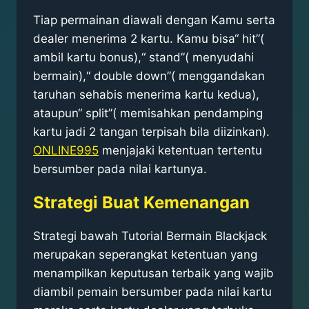
Tiap permainan diawali dengan Kamu serta
dealer menerima 2 kartu. Kamu bisa“ hit”(
ambil kartu bonus),“ stand”( menyudahi
bermain),“ double down”( menggandakan
taruhan sehabis menerima kartu kedua),
ataupun“ split”( memisahkan pendamping
kartu jadi 2 tangan terpisah bila diizinkan).
ONLINE995
menjajaki ketentuan tertentu
bersumber pada nilai kartunya.
Strategi Buat Kemenangan
Strategi bawah Tutorial Bermain Blackjack
merupakan seperangkat ketentuan yang
menampilkan keputusan terbaik yang wajib
diambil pemain bersumber pada nilai kartu