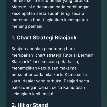
mereka serta kartu dealer yang terbuka.
Metode ini didasarkan pada perhitungan
kesempatan serta sudah teruji secara
matematis buat tingkatkan kesempatan
menang pemain.
1. Chart Strategi Blacjack
Senjata andalan pendatang baru
merupakan“ chart strategi Tutorial Bermain
Blackjack”. Ini semacam peta harta,
menampilkan keputusan maksimal
bersumber pada nilai kartu Kamu serta
kartu dealer yang terbuka. Pelajari serta
pakai dengan benar, serta Kamu telah
selangkah lebih maju!
2. Hit or Stand