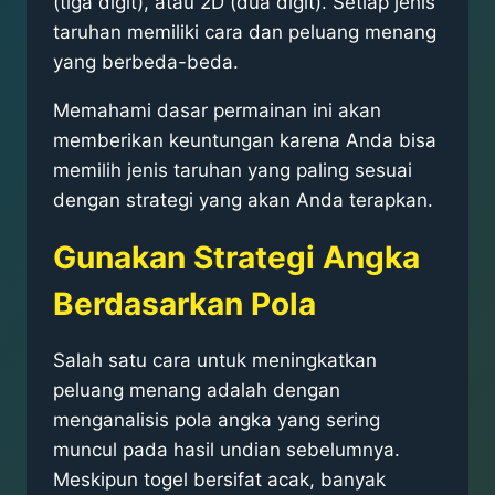
(tiga digit), atau 2D (dua digit). Setiap jenis
taruhan memiliki cara dan peluang menang
yang berbeda-beda.
Memahami dasar permainan ini akan
memberikan keuntungan karena Anda bisa
memilih jenis taruhan yang paling sesuai
dengan strategi yang akan Anda terapkan.
Gunakan Strategi Angka
Berdasarkan Pola
Salah satu cara untuk meningkatkan
peluang menang adalah dengan
menganalisis pola angka yang sering
muncul pada hasil undian sebelumnya.
Meskipun togel bersifat acak, banyak