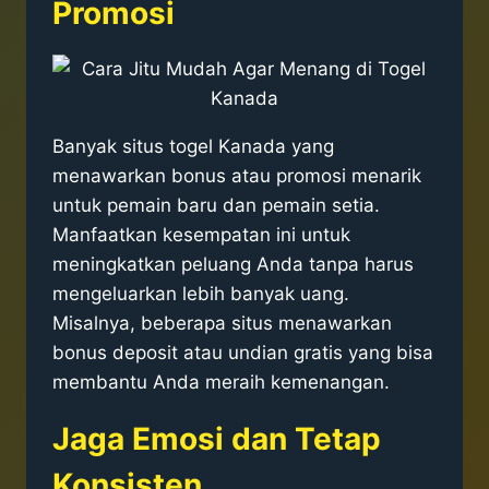
Promosi
Banyak situs togel Kanada yang
menawarkan bonus atau promosi menarik
untuk pemain baru dan pemain setia.
Manfaatkan kesempatan ini untuk
meningkatkan peluang Anda tanpa harus
mengeluarkan lebih banyak uang.
Misalnya, beberapa situs menawarkan
bonus deposit atau undian gratis yang bisa
membantu Anda meraih kemenangan.
Jaga Emosi dan Tetap
Konsisten