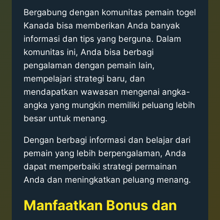
Bergabung dengan komunitas pemain togel
Kanada bisa memberikan Anda banyak
informasi dan tips yang berguna. Dalam
komunitas ini, Anda bisa berbagi
pengalaman dengan pemain lain,
mempelajari strategi baru, dan
mendapatkan wawasan mengenai angka-
angka yang mungkin memiliki peluang lebih
besar untuk menang.
Dengan berbagi informasi dan belajar dari
pemain yang lebih berpengalaman, Anda
dapat memperbaiki strategi permainan
Anda dan meningkatkan peluang menang.
Manfaatkan Bonus dan