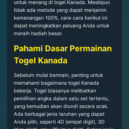
untuk menang di togel Kanada. Meskipun
tidak ada metode yang dapat menjamin
kemenangan 100%, cara-cara berikut ini
dapat meningkatkan peluang Anda untuk
meraih hadiah besar.
Pahami Dasar Permainan
Togel Kanada
Sebelum mulai bermain, penting untuk
memahami bagaimana togel Kanada
bekerja. Togel biasanya melibatkan
pemilihan angka dalam satu set tertentu,
yang kemudian akan diundi secara acak.
Ada berbagai jenis taruhan yang dapat
Anda pilih, seperti 4D (empat digit), 3D