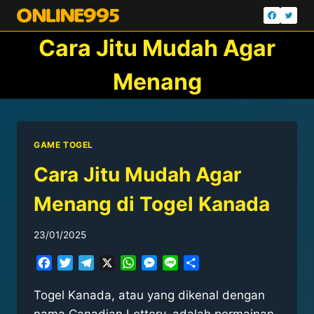
Skip
to
Cara Jitu Mudah Agar
content
Menang
GAME TOGEL
Cara Jitu Mudah Agar
Menang di Togel Kanada
23/01/2025
Facebook
Twitter
Telegram
X
WhatsApp
Messenger
Line
Share
Togel Kanada, atau yang dikenal dengan