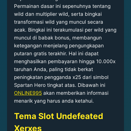
Permainan dasar ini sepenuhnya tentang
wild dan multiplier wild, serta bingkai
transformasi wild yang muncul secara
acak. Bingkai ini terakumulasi per wild yang
muncul di babak bonus, membangun
ketegangan menjelang pengungkapan
putaran gratis terakhir. Hal ini dapat
menghasilkan pembayaran hingga 10.000x
taruhan Anda, paling tidak berkat
peningkatan pengganda x25 dari simbol
Spartan Hero tingkat atas. Dibawah ini
ONLINE995
akan memberikan informasi
menarik yang harus anda ketahui.
Tema Slot Undefeated
Xerxes