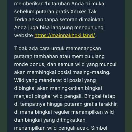
memberikan 1x taruhan Anda di muka,
sebelum putaran gratis Xerxes Tak
Terkalahkan tanpa setoran dimainkan.
Anda juga bisa langsung mengunjungi
website
https://mainpakhoki.land/
.
Tidak ada cara untuk memenangkan
putaran tambahan atau memicu ulang
ronde bonus, dan semua wild yang muncul
akan membingkai posisi masing-masing.
Wild yang mendarat di posisi yang
dibingkai akan meningkatkan bingkai
menjadi bingkai wild pengali. Bingkai tetap
di tempatnya hingga putaran gratis terakhir,
di mana bingkai reguler menampilkan wild
dan bingkai yang ditingkatkan
menampilkan wild pengali acak. Simbol