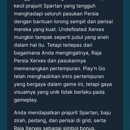
kecil prajurit Spartan yang tangguh
menghadapi seluruh pasukan Persia
dengan bantuan lorong sempit dan perisai
mereka yang kuat. Undefeated Xerxes
mungkin tampak seperti judul yang aneh
dalam hal itu. Tetapi terlepas dari
bagaimana Anda mengingatnya, Raja
Persia Xerxes dan pasukannya
memenangkan pertempuran. Play’n Go
telah menghadirkan intro pertempuran
yang bergaya dalam game ini, tetapi gaya
visualnya yang unik tidak berlaku pada
gameplay.
Anda mendapatkan prajurit Spartan, baju
zirah, pedang, dan perisai di grid, serta
Raja Xerxes sebagai simbol bonus.