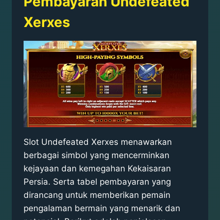
Pembayaran Undefeated
Xerxes
Slot Undefeated Xerxes menawarkan
berbagai simbol yang mencerminkan
kejayaan dan kemegahan Kekaisaran
Persia. Serta tabel pembayaran yang
dirancang untuk memberikan pemain
pengalaman bermain yang menarik dan