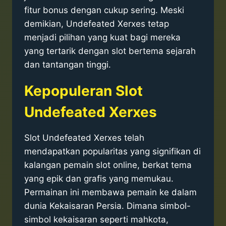
fitur bonus dengan cukup sering. Meski
demikian, Undefeated Xerxes tetap
menjadi pilihan yang kuat bagi mereka
yang tertarik dengan slot bertema sejarah
dan tantangan tinggi.
Kepopuleran Slot
Undefeated Xerxes
Slot Undefeated Xerxes telah
mendapatkan popularitas yang signifikan di
kalangan pemain slot online, berkat tema
yang epik dan grafis yang memukau.
Permainan ini membawa pemain ke dalam
dunia Kekaisaran Persia. Dimana simbol-
simbol kekaisaran seperti mahkota,