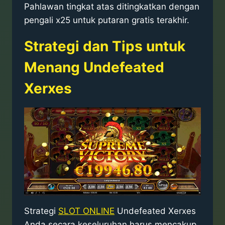
Pahlawan tingkat atas ditingkatkan dengan
pengali x25 untuk putaran gratis terakhir.
Strategi dan Tips untuk
Menang Undefeated
Xerxes
Strategi
SLOT ONLINE
Undefeated Xerxes
Anda secara keseluruhan harus mencakup