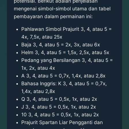
potensial. Berikut adalah penjelasan
mengenai simbol-simbol utama dan tabel
pembayaran dalam permainan ini:
Pahlawan Simbol Prajurit 3, 4, atau 5 =
4x, 7,5x, atau 25x
Baja 3, 4, atau 5 = 2x, 3x, atau 6x
Helm 3, 4, atau 5 = 1,5x, 2,5x, atau 5x
Pedang yang Bersilangan 3, 4, atau 5 =
1x, 2x, atau 4x
A 3, 4, atau 5 = 0,7x, 1,4x, atau 2,8x
Bahasa Inggris: K 3, 4, atau 5 = 0,7x,
1,4x, atau 2,8x
Q 3, 4, atau 5 = 0,5x, 1x, atau 2x
J 3, 4, atau 5 = 0,5x, 1x, atau 2x
10 3, 4, atau 5 = 0,5x, 1x, atau 2x
Prajurit Spartan Liar Pengganti dan