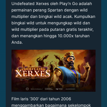
Undefeated Xerxes oleh Play’n Go adalah
permainan perang Spartan dengan wild
multiplier dan bingkai wild acak. Kumpulkan
bingkai wild untuk mengungkap wild dan
wild multiplier pada putaran gratis terakhir,
dan menangkan hingga 10.000x taruhan
Anda.
Film laris ‘300’ dari tahun 2006
menggambarkan bagaimana sekelompok