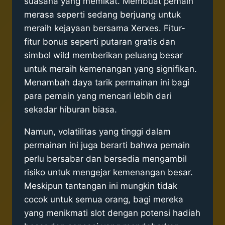
suasana yang memikat. Membuat pemain
merasa seperti sedang berjuang untuk
meraih kejayaan bersama Xerxes. Fitur-
fitur bonus seperti putaran gratis dan
simbol wild memberikan peluang besar
untuk meraih kemenangan yang signifikan.
Menambah daya tarik permainan ini bagi
para pemain yang mencari lebih dari
sekadar hiburan biasa.
Namun, volatilitas yang tinggi dalam
permainan ini juga berarti bahwa pemain
perlu bersabar dan bersedia mengambil
risiko untuk mengejar kemenangan besar.
Meskipun tantangan ini mungkin tidak
cocok untuk semua orang, bagi mereka
yang menikmati slot dengan potensi hadiah