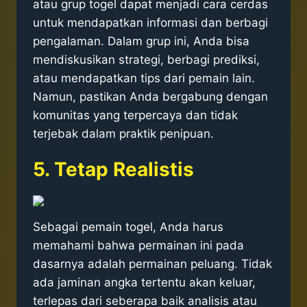
atau grup togel dapat menjadi cara cerdas
untuk mendapatkan informasi dan berbagi
pengalaman. Dalam grup ini, Anda bisa
mendiskusikan strategi, berbagi prediksi,
atau mendapatkan tips dari pemain lain.
Namun, pastikan Anda bergabung dengan
komunitas yang terpercaya dan tidak
terjebak dalam praktik penipuan.
5. Tetap Realistis
Sebagai pemain togel, Anda harus
memahami bahwa permainan ini pada
dasarnya adalah permainan peluang. Tidak
ada jaminan angka tertentu akan keluar,
terlepas dari seberapa baik analisis atau