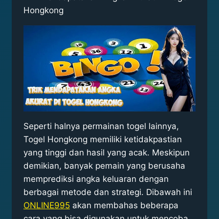
Hongkong
Seperti halnya permainan togel lainnya,
Togel Hongkong memiliki ketidakpastian
yang tinggi dan hasil yang acak. Meskipun
demikian, banyak pemain yang berusaha
memprediksi angka keluaran dengan
berbagai metode dan strategi. Dibawah ini
ONLINE995
akan membahas beberapa
cara yang bisa digunakan untuk mencoba