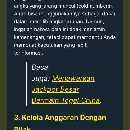
angka yang jarang muncul (cold numbers),
Anda bisa menggunakannya sebagai dasar
dalam memilih angka taruhan. Namun,
ingatlah bahwa pola ini tidak menjamin
kemenangan, tetapi dapat membantu Anda
membuat keputusan yang lebih
terinformasi.
Baca
Juga:
Menawarkan
Jackpot Besar
Bermain Togel China
.
3. Kelola Anggaran Dengan
Bijak