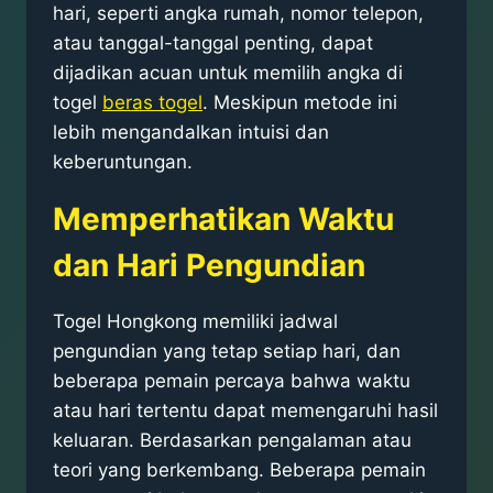
hari, seperti angka rumah, nomor telepon,
atau tanggal-tanggal penting, dapat
dijadikan acuan untuk memilih angka di
togel
beras togel
. Meskipun metode ini
lebih mengandalkan intuisi dan
keberuntungan.
Memperhatikan Waktu
dan Hari Pengundian
Togel Hongkong memiliki jadwal
pengundian yang tetap setiap hari, dan
beberapa pemain percaya bahwa waktu
atau hari tertentu dapat memengaruhi hasil
keluaran. Berdasarkan pengalaman atau
teori yang berkembang. Beberapa pemain