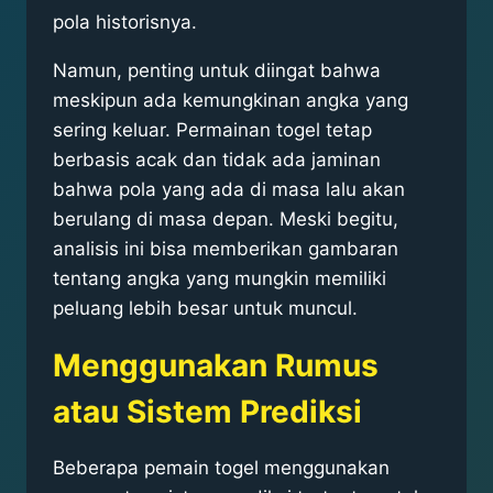
pola historisnya.
Namun, penting untuk diingat bahwa
meskipun ada kemungkinan angka yang
sering keluar. Permainan togel tetap
berbasis acak dan tidak ada jaminan
bahwa pola yang ada di masa lalu akan
berulang di masa depan. Meski begitu,
analisis ini bisa memberikan gambaran
tentang angka yang mungkin memiliki
peluang lebih besar untuk muncul.
Menggunakan Rumus
atau Sistem Prediksi
Beberapa pemain togel menggunakan