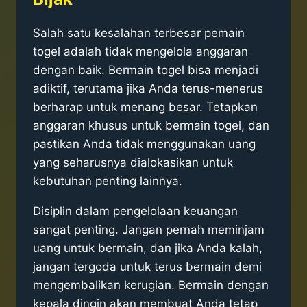
Salah satu kesalahan terbesar pemain
togel adalah tidak mengelola anggaran
dengan baik. Bermain togel bisa menjadi
adiktif, terutama jika Anda terus-menerus
berharap untuk menang besar. Tetapkan
anggaran khusus untuk bermain togel, dan
pastikan Anda tidak menggunakan uang
yang seharusnya dialokasikan untuk
kebutuhan penting lainnya.
Disiplin dalam pengelolaan keuangan
sangat penting. Jangan pernah meminjam
uang untuk bermain, dan jika Anda kalah,
jangan tergoda untuk terus bermain demi
mengembalikan kerugian. Bermain dengan
kepala dingin akan membuat Anda tetap