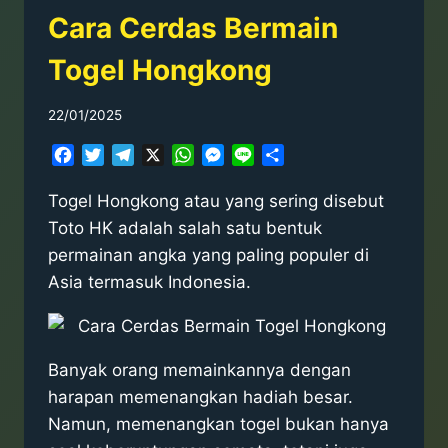
Cara Cerdas Bermain
Togel Hongkong
22/01/2025
Facebook
Twitter
Telegram
X
WhatsApp
Messenger
Line
Share
Togel Hongkong atau yang sering disebut
Toto HK adalah salah satu bentuk
permainan angka yang paling populer di
Asia termasuk Indonesia.
Banyak orang memainkannya dengan
harapan memenangkan hadiah besar.
Namun, memenangkan togel bukan hanya