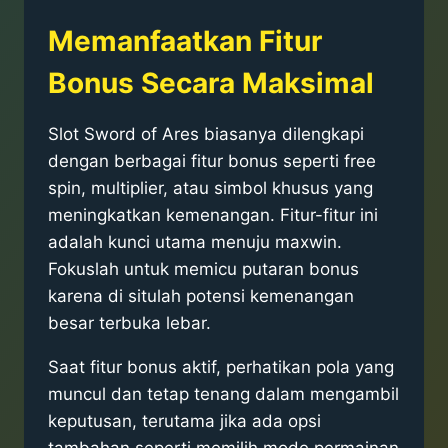
Memanfaatkan Fitur
Bonus Secara Maksimal
Slot Sword of Ares biasanya dilengkapi
dengan berbagai fitur bonus seperti free
spin, multiplier, atau simbol khusus yang
meningkatkan kemenangan. Fitur-fitur ini
adalah kunci utama menuju maxwin.
Fokuslah untuk memicu putaran bonus
karena di situlah potensi kemenangan
besar terbuka lebar.
Saat fitur bonus aktif, perhatikan pola yang
muncul dan tetap tenang dalam mengambil
keputusan, terutama jika ada opsi