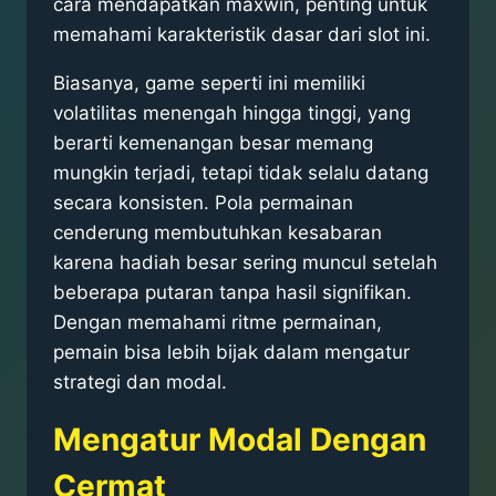
cara mendapatkan maxwin, penting untuk
memahami karakteristik dasar dari slot ini.
Biasanya, game seperti ini memiliki
volatilitas menengah hingga tinggi, yang
berarti kemenangan besar memang
mungkin terjadi, tetapi tidak selalu datang
secara konsisten. Pola permainan
cenderung membutuhkan kesabaran
karena hadiah besar sering muncul setelah
beberapa putaran tanpa hasil signifikan.
Dengan memahami ritme permainan,
pemain bisa lebih bijak dalam mengatur
strategi dan modal.
Mengatur Modal Dengan
Cermat