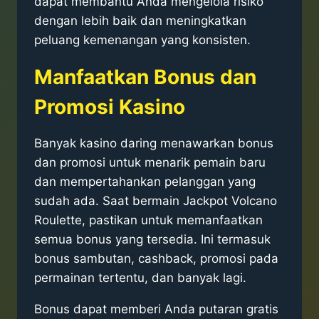
dapat membantu Anda mengelola risiko
dengan lebih baik dan meningkatkan
peluang kemenangan yang konsisten.
Manfaatkan Bonus dan
Promosi Kasino
Banyak kasino daring menawarkan bonus
dan promosi untuk menarik pemain baru
dan mempertahankan pelanggan yang
sudah ada. Saat bermain Jackpot Volcano
Roulette, pastikan untuk memanfaatkan
semua bonus yang tersedia. Ini termasuk
bonus sambutan, cashback, promosi pada
permainan tertentu, dan banyak lagi.
Bonus dapat memberi Anda putaran gratis