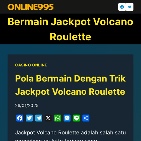
Skip
to
Bermain Jackpot Volcano
content
Roulette
CASINO ONLINE
Pola Bermain Dengan Trik
Jackpot Volcano Roulette
26/01/2025
Facebook
Twitter
Telegram
X
WhatsApp
Messenger
Line
Share
Jackpot Volcano Roulette adalah salah satu