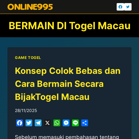
Skip
to
content
BERMAIN DI Togel Macau
GAME TOGEL
Konsep Colok Bebas dan
Cara Bermain Secara
BijakTogel Macau
28/11/2025
Facebook
Twitter
Telegram
X
WhatsApp
Messenger
Line
Share
Sebelum memasuki pembahasan tentang