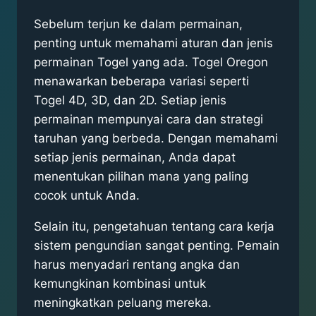
Sebelum terjun ke dalam permainan,
penting untuk memahami aturan dan jenis
permainan Togel yang ada. Togel Oregon
menawarkan beberapa variasi seperti
Togel 4D, 3D, dan 2D. Setiap jenis
permainan mempunyai cara dan strategi
taruhan yang berbeda. Dengan memahami
setiap jenis permainan, Anda dapat
menentukan pilihan mana yang paling
cocok untuk Anda.
Selain itu, pengetahuan tentang cara kerja
sistem pengundian sangat penting. Pemain
harus menyadari rentang angka dan
kemungkinan kombinasi untuk
meningkatkan peluang mereka.