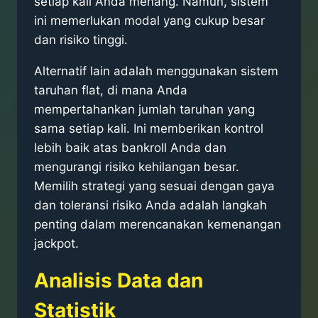
setiap kali Anda menang. Namun, sistem
ini memerlukan modal yang cukup besar
dan risiko tinggi.
Alternatif lain adalah menggunakan sistem
taruhan flat, di mana Anda
mempertahankan jumlah taruhan yang
sama setiap kali. Ini memberikan kontrol
lebih baik atas bankroll Anda dan
mengurangi risiko kehilangan besar.
Memilih strategi yang sesuai dengan gaya
dan toleransi risiko Anda adalah langkah
penting dalam merencanakan kemenangan
jackpot.
Analisis Data dan
Statistik