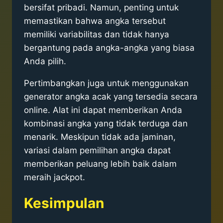
bersifat pribadi. Namun, penting untuk
memastikan bahwa angka tersebut
memiliki variabilitas dan tidak hanya
bergantung pada angka-angka yang biasa
Anda pilih.
Pertimbangkan juga untuk menggunakan
generator angka acak yang tersedia secara
online. Alat ini dapat memberikan Anda
kombinasi angka yang tidak terduga dan
menarik. Meskipun tidak ada jaminan,
variasi dalam pemilihan angka dapat
memberikan peluang lebih baik dalam
meraih jackpot.
Kesimpulan