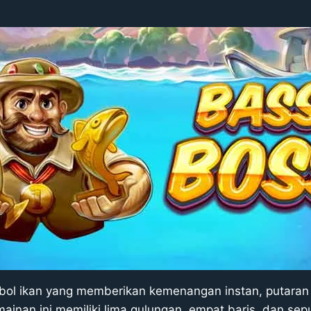
i simbol ikan yang memberikan kemenangan instan, putara
inan ini memiliki lima gulungan, empat baris, dan se