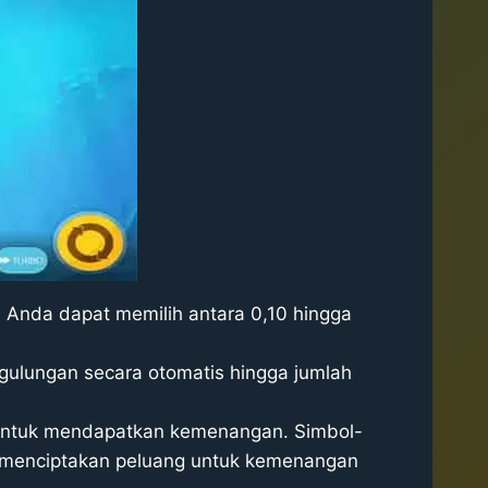
. Anda dapat memilih antara 0,10 hingga
gulungan secara otomatis hingga jumlah
f untuk mendapatkan kemenangan. Simbol-
, menciptakan peluang untuk kemenangan