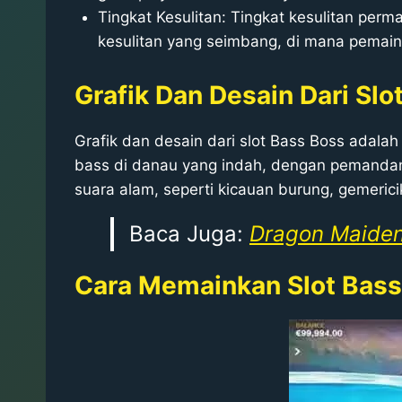
Tingkat Kesulitan: Tingkat kesulitan per
kesulitan yang seimbang, di mana pemain 
Grafik Dan Desain Dari Slo
Grafik dan desain dari slot Bass Boss adalah
bass di danau yang indah, dengan pemandanga
suara alam, seperti kicauan burung, gemeric
Baca Juga:
Dragon Maiden 
Cara Memainkan Slot Bass