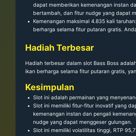
dapat memberikan kemenangan instan dan
bertambah, dan fitur nudge yang dapat m
Kemenangan maksimal 4.835 kali taruhan: 
berharga selama fitur putaran gratis. A
Hadiah Terbesar
Hadiah terbesar dalam slot Bass Boss adala
ikan berharga selama fitur putaran gratis, 
Kesimpulan
Slot ini adalah permainan yang menyena
Slot ini memiliki fitur-fitur inovatif ya
kemenangan instan dan pengali kemenanga
nudge yang dapat menggeser gulungan.
Slot ini memiliki volatilitas tinggi, RTP 