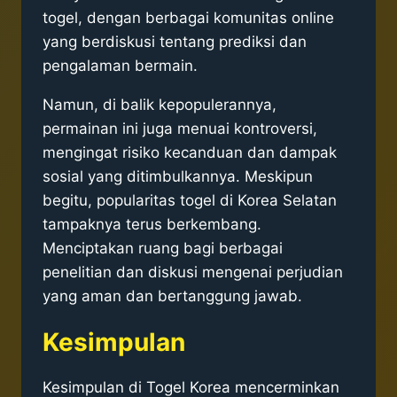
togel, dengan berbagai komunitas online
yang berdiskusi tentang prediksi dan
pengalaman bermain.
Namun, di balik kepopulerannya,
permainan ini juga menuai kontroversi,
mengingat risiko kecanduan dan dampak
sosial yang ditimbulkannya. Meskipun
begitu, popularitas togel di Korea Selatan
tampaknya terus berkembang.
Menciptakan ruang bagi berbagai
penelitian dan diskusi mengenai perjudian
yang aman dan bertanggung jawab.
Kesimpulan
Kesimpulan di Togel Korea mencerminkan