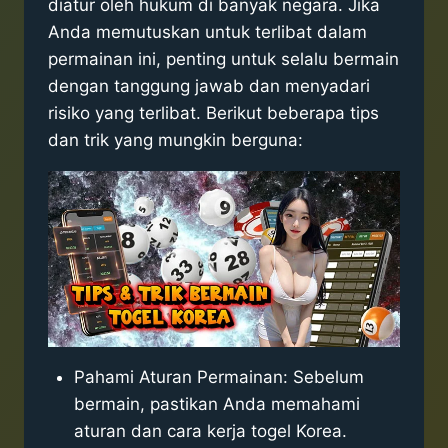
diatur oleh hukum di banyak negara. Jika
Anda memutuskan untuk terlibat dalam
permainan ini, penting untuk selalu bermain
dengan tanggung jawab dan menyadari
risiko yang terlibat. Berikut beberapa tips
dan trik yang mungkin berguna:
Pahami Aturan Permainan: Sebelum
bermain, pastikan Anda memahami
aturan dan cara kerja togel Korea.