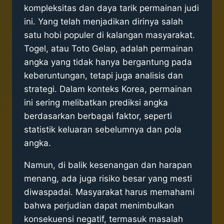
kompleksitas dan daya tarik permainan judi
ini. Yang telah menjadikan dirinya salah
satu hobi populer di kalangan masyarakat.
Togel, atau Toto Gelap, adalah permainan
angka yang tidak hanya bergantung pada
keberuntungan, tetapi juga analisis dan
strategi. Dalam konteks Korea, permainan
ini sering melibatkan prediksi angka
berdasarkan berbagai faktor, seperti
statistik keluaran sebelumnya dan pola
angka.
Namun, di balik kesenangan dan harapan
menang, ada juga risiko besar yang mesti
diwaspadai. Masyarakat harus memahami
bahwa perjudian dapat menimbulkan
konsekuensi negatif, termasuk masalah