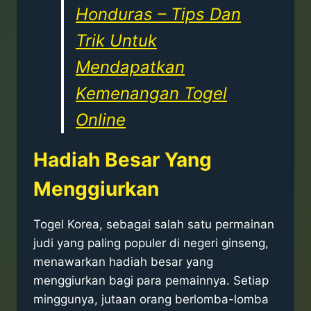
Honduras – Tips Dan
Trik Untuk
Mendapatkan
Kemenangan Togel
Online
Hadiah Besar Yang
Menggiurkan
Togel Korea, sebagai salah satu permainan
judi yang paling populer di negeri ginseng,
menawarkan hadiah besar yang
menggiurkan bagi para pemainnya. Setiap
minggunya, jutaan orang berlomba-lomba