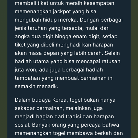
membeli tiket untuk meraih kesempatan
memenangkan jackpot yang bisa
mengubah hidup mereka. Dengan berbagai
jenis taruhan yang tersedia, mulai dari
angka dua digit hingga enam digit, setiap
tiket yang dibeli menghadirkan harapan
akan masa depan yang lebih cerah. Selain
hadiah utama yang bisa mencapai ratusan
juta won, ada juga berbagai hadiah
tambahan yang membuat permainan ini
semakin menarik.
Dalam budaya Korea, togel bukan hanya
sekadar permainan, melainkan juga
menjadi bagian dari tradisi dan harapan
sosial. Banyak orang yang percaya bahwa
memenangkan togel membawa berkah dan