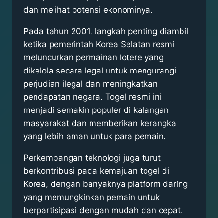
dan melihat potensi ekonominya.
Pada tahun 2001, langkah penting diambil
ketika pemerintah Korea Selatan resmi
meluncurkan permainan lotere yang
dikelola secara legal untuk mengurangi
perjudian ilegal dan meningkatkan
pendapatan negara. Togel resmi ini
menjadi semakin populer di kalangan
masyarakat dan memberikan kerangka
yang lebih aman untuk para pemain.
Perkembangan teknologi juga turut
berkontribusi pada kemajuan togel di
Korea, dengan banyaknya platform daring
yang memungkinkan pemain untuk
berpartisipasi dengan mudah dan cepat.