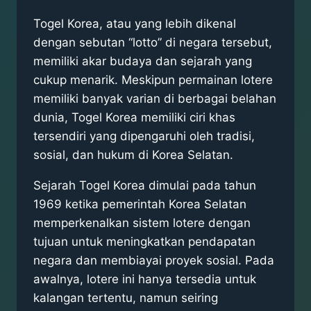
Togel Korea, atau yang lebih dikenal
dengan sebutan “lotto” di negara tersebut,
memiliki akar budaya dan sejarah yang
cukup menarik. Meskipun permainan lotere
memiliki banyak varian di berbagai belahan
dunia, Togel Korea memiliki ciri khas
tersendiri yang dipengaruhi oleh tradisi,
sosial, dan hukum di Korea Selatan.
Sejarah Togel Korea dimulai pada tahun
1969 ketika pemerintah Korea Selatan
memperkenalkan sistem lotere dengan
tujuan untuk meningkatkan pendapatan
negara dan membiayai proyek sosial. Pada
awalnya, lotere ini hanya tersedia untuk
kalangan tertentu, namun seiring