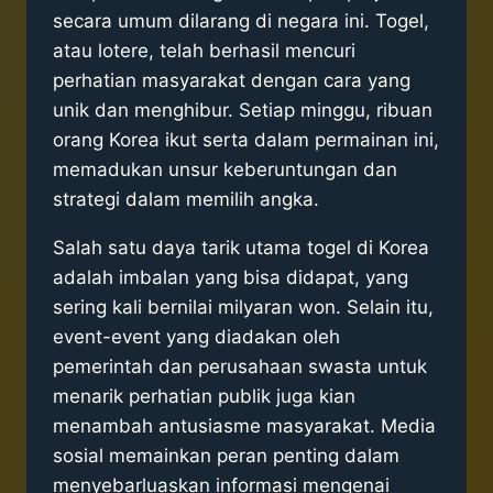
secara umum dilarang di negara ini. Togel,
atau lotere, telah berhasil mencuri
perhatian masyarakat dengan cara yang
unik dan menghibur. Setiap minggu, ribuan
orang Korea ikut serta dalam permainan ini,
memadukan unsur keberuntungan dan
strategi dalam memilih angka.
Salah satu daya tarik utama togel di Korea
adalah imbalan yang bisa didapat, yang
sering kali bernilai milyaran won. Selain itu,
event-event yang diadakan oleh
pemerintah dan perusahaan swasta untuk
menarik perhatian publik juga kian
menambah antusiasme masyarakat. Media
sosial memainkan peran penting dalam
menyebarluaskan informasi mengenai