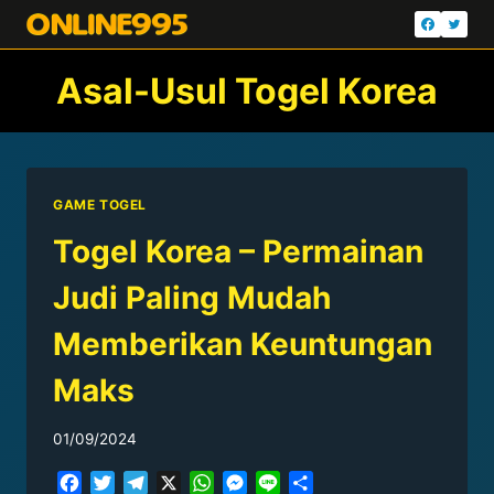
Skip
to
content
Asal-Usul Togel Korea
GAME TOGEL
Togel Korea – Permainan
Judi Paling Mudah
Memberikan Keuntungan
Maks
01/09/2024
Facebook
Twitter
Telegram
X
WhatsApp
Messenger
Line
Share