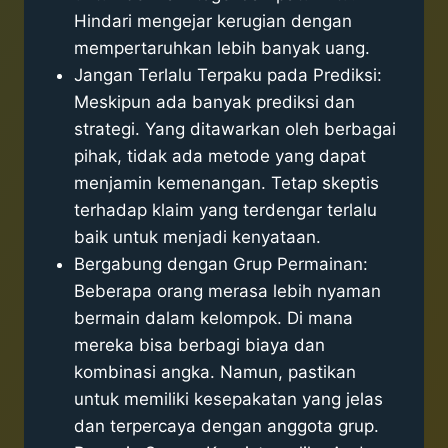
Hindari mengejar kerugian dengan
mempertaruhkan lebih banyak uang.
Jangan Terlalu Terpaku pada Prediksi:
Meskipun ada banyak prediksi dan
strategi. Yang ditawarkan oleh berbagai
pihak, tidak ada metode yang dapat
menjamin kemenangan. Tetap skeptis
terhadap klaim yang terdengar terlalu
baik untuk menjadi kenyataan.
Bergabung dengan Grup Permainan:
Beberapa orang merasa lebih nyaman
bermain dalam kelompok. Di mana
mereka bisa berbagi biaya dan
kombinasi angka. Namun, pastikan
untuk memiliki kesepakatan yang jelas
dan terpercaya dengan anggota grup.