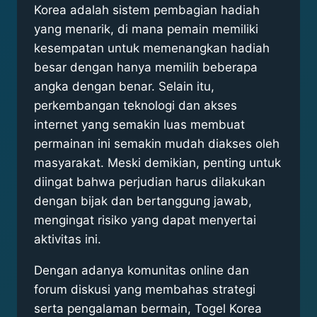
Korea adalah sistem pembagian hadiah
yang menarik, di mana pemain memiliki
kesempatan untuk memenangkan hadiah
besar dengan hanya memilih beberapa
angka dengan benar. Selain itu,
perkembangan teknologi dan akses
internet yang semakin luas membuat
permainan ini semakin mudah diakses oleh
masyarakat. Meski demikian, penting untuk
diingat bahwa perjudian harus dilakukan
dengan bijak dan bertanggung jawab,
mengingat risiko yang dapat menyertai
aktivitas ini.
Dengan adanya komunitas online dan
forum diskusi yang membahas strategi
serta pengalaman bermain, Togel Korea