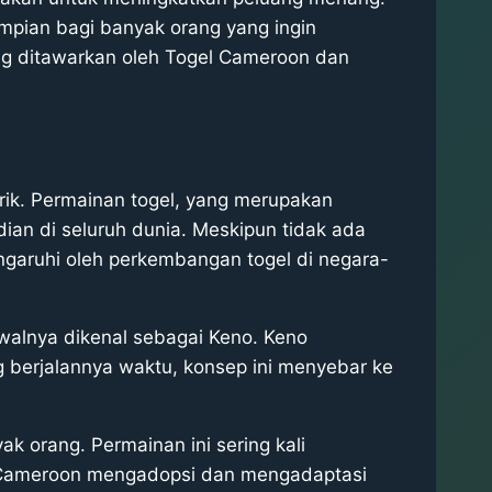
pian bagi banyak orang yang ingin
ang ditawarkan oleh Togel Cameroon dan
rik. Permainan togel, yang merupakan
udian di seluruh dunia. Meskipun tidak ada
ngaruhi oleh perkembangan togel di negara-
awalnya dikenal sebagai Keno. Keno
 berjalannya waktu, konsep ini menyebar ke
k orang. Permainan ini sering kali
at Cameroon mengadopsi dan mengadaptasi