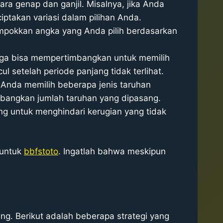
a genap dan ganjil. Misalnya, jika Anda
ptakan variasi dalam pilihan Anda.
ompokkan angka yang Anda pilih berdasarkan
uga bisa mempertimbangkan untuk memilih
setelah periode panjang tidak terlihat.
Anda memilih beberapa jenis taruhan
bangkan jumlah taruhan yang dipasang.
ng untuk menghindari kerugian yang tidak
 untuk
bbfstoto
. Ingatlah bahwa meskipun
. Berikut adalah beberapa strategi yang