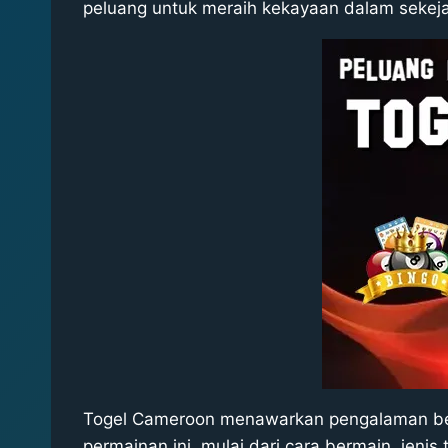
peluang untuk meraih kekayaan dalam sekej
Togel Cameroon menawarkan pengalaman berma
permainan ini, mulai dari cara bermain, jen