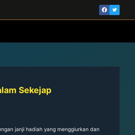
alam Sekejap
Dengan janji hadiah yang menggiurkan dan