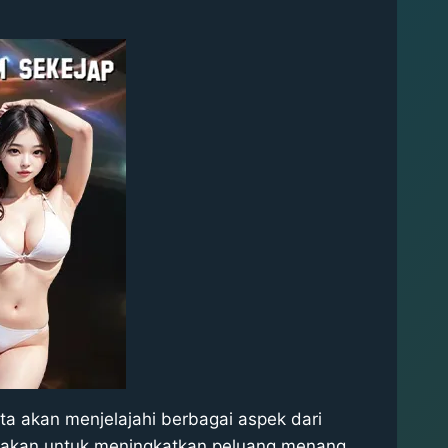
a akan menjelajahi berbagai aspek dari
igunakan untuk meningkatkan peluang menang.