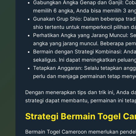
Gabungkan Angka Genap dan Ganjil: Cobal
memilih 6 angka, Anda bisa memilih 3 ang
Gunakan Grup Shio: Dalam beberapa tradi
shio tertentu untuk memperkecil pilihan 
Perhatikan Angka yang Jarang Muncul: S
angka yang jarang muncul. Beberapa pema
Bermain dengan Strategi Kombinasi: And
sekaligus. Ini dapat meningkatkan pelu
Tetapkan Anggaran: Selalu tetapkan angga
perlu dan menjaga permainan tetap men
Dengan menerapkan tips dan trik ini, Anda
strategi dapat membantu, permainan ini tet
Strategi Bermain Togel C
Bermain Togel Cameroon memerlukan pendeka