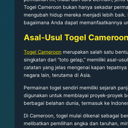
Togel Cameroon bukan hanya sekadar permai
mengubah hidup mereka menjadi lebih baik. 
bagaimana Anda dapat memanfaatkannya untu
Asal-Usul Togel Cameroo
Togel Cameroon
merupakan salah satu bentuk
singkatan dari “toto gelap,” memiliki asal-us
catatan yang jelas mengenai kapan tepatnya 
negara lain, terutama di Asia.
Permainan togel sendiri memiliki sejarah pa
digunakan untuk membiayai proyek-proyek be
berbagai belahan dunia, termasuk ke Indones
Di Cameroon, togel mulai dikenal sebagai ben
melibatkan pemilihan angka dan taruhan, mi