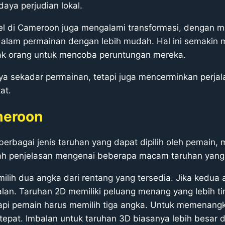
aya perjudian lokal.
el di Cameroon juga mengalami transformasi, dengan m
alam permainan dengan lebih mudah. Hal ini semakin me
ak orang untuk mencoba peruntungan mereka.
 sekadar permainan, tetapi juga mencerminkan perjalan
at.
meroon
erbagai jenis taruhan yang dapat dipilih oleh pemain
lah penjelasan mengenai beberapa macam taruhan yang
lih dua angka dari rentang yang tersedia. Jika kedua a
n. Taruhan 2D memiliki peluang menang yang lebih ting
api pemain harus memilih tiga angka. Untuk memenangka
tepat. Imbalan untuk taruhan 3D biasanya lebih besar