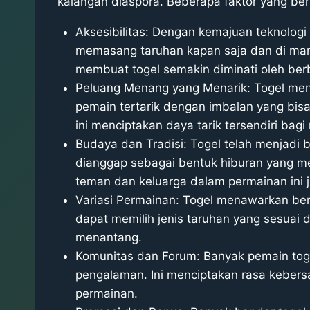
kalangan diaspora. Beberapa faktor yang berk
Aksesibilitas: Dengan kemajuan teknologi 
memasang taruhan kapan saja dan di mana
membuat togel semakin diminati oleh ber
Peluang Menang yang Menarik: Togel men
pemain tertarik dengan imbalan yang bisa
ini menciptakan daya tarik tersendiri bag
Budaya dan Tradisi: Togel telah menjadi 
dianggap sebagai bentuk hiburan yang mena
teman dan keluarga dalam permainan ini j
Variasi Permainan: Togel menawarkan berb
dapat memilih jenis taruhan yang sesuai 
menantang.
Komunitas dan Forum: Banyak pemain togel
pengalaman. Ini menciptakan rasa kebers
permainan.