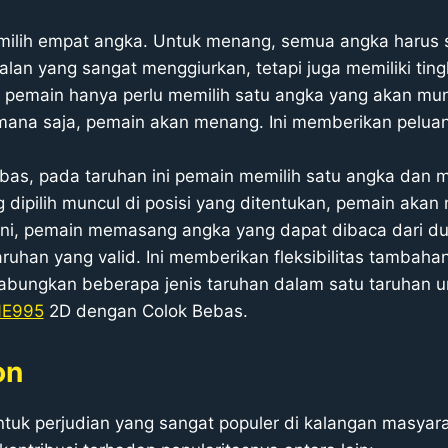
milih empat angka. Untuk menang, semua angka harus s
n yang sangat menggiurkan, tetapi juga memiliki tingka
i, pemain hanya perlu memilih satu angka yang akan mun
i mana saja, pemain akan menang. Ini memberikan pelua
bas, pada taruhan ini pemain memilih satu angka dan me
g dipilih muncul di posisi yang ditentukan, pemain aka
ini, pemain memasang angka yang dapat dibaca dari dua
aruhan yang valid. Ini memberikan fleksibilitas tamba
bungkan beberapa jenis taruhan dalam satu taruhan 
NE995
2D dengan Colok Bebas.
on
tuk perjudian yang sangat populer di kalangan masyara