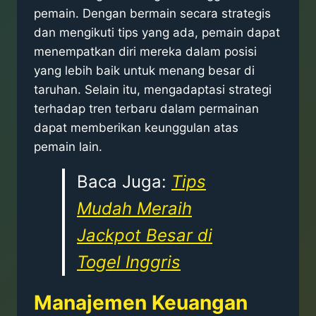
pemain. Dengan bermain secara strategis
dan mengikuti tips yang ada, pemain dapat
menempatkan diri mereka dalam posisi
yang lebih baik untuk menang besar di
taruhan. Selain itu, mengadaptasi strategi
terhadap tren terbaru dalam permainan
dapat memberikan keunggulan atas
pemain lain.
Baca Juga:
Tips
Mudah Meraih
Jackpot Besar di
Togel Inggris
Manajemen Keuangan