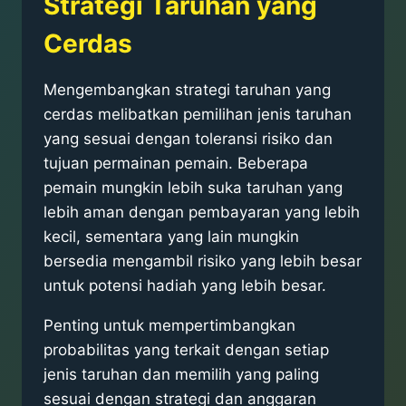
Strategi Taruhan yang
Cerdas
Mengembangkan strategi taruhan yang
cerdas melibatkan pemilihan jenis taruhan
yang sesuai dengan toleransi risiko dan
tujuan permainan pemain. Beberapa
pemain mungkin lebih suka taruhan yang
lebih aman dengan pembayaran yang lebih
kecil, sementara yang lain mungkin
bersedia mengambil risiko yang lebih besar
untuk potensi hadiah yang lebih besar.
Penting untuk mempertimbangkan
probabilitas yang terkait dengan setiap
jenis taruhan dan memilih yang paling
sesuai dengan strategi dan anggaran