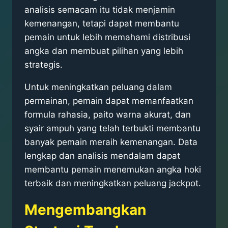
analisis semacam itu tidak menjamin
kemenangan, tetapi dapat membantu
pemain untuk lebih memahami distribusi
angka dan membuat pilihan yang lebih
strategis.
Untuk meningkatkan peluang dalam
permainan, pemain dapat memanfaatkan
formula rahasia, paito warna akurat, dan
syair ampuh yang telah terbukti membantu
banyak pemain meraih kemenangan. Data
lengkap dan analisis mendalam dapat
membantu pemain menemukan angka hoki
terbaik dan meningkatkan peluang jackpot.
Mengembangkan