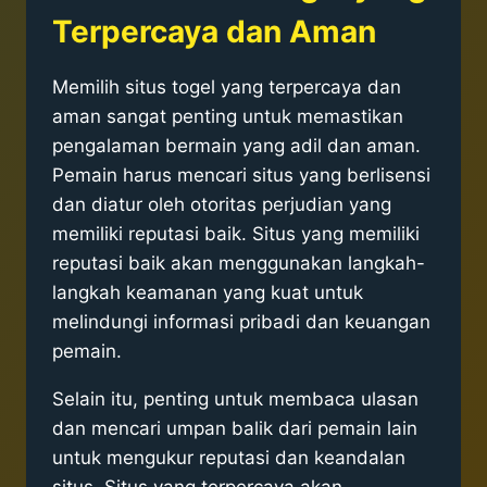
Terpercaya dan Aman
Memilih situs togel yang terpercaya dan
aman sangat penting untuk memastikan
pengalaman bermain yang adil dan aman.
Pemain harus mencari situs yang berlisensi
dan diatur oleh otoritas perjudian yang
memiliki reputasi baik. Situs yang memiliki
reputasi baik akan menggunakan langkah-
langkah keamanan yang kuat untuk
melindungi informasi pribadi dan keuangan
pemain.
Selain itu, penting untuk membaca ulasan
dan mencari umpan balik dari pemain lain
untuk mengukur reputasi dan keandalan