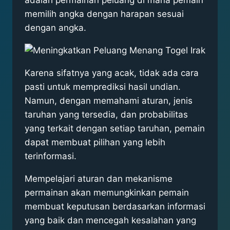
adalah permainan peluang di mana pemain
memilih angka dengan harapan sesuai
dengan angka.
Karena sifatnya yang acak, tidak ada cara
pasti untuk memprediksi hasil undian.
Namun, dengan memahami aturan, jenis
taruhan yang tersedia, dan probabilitas
yang terkait dengan setiap taruhan, pemain
dapat membuat pilihan yang lebih
terinformasi.
Mempelajari aturan dan mekanisme
permainan akan memungkinkan pemain
membuat keputusan berdasarkan informasi
yang baik dan mencegah kesalahan yang