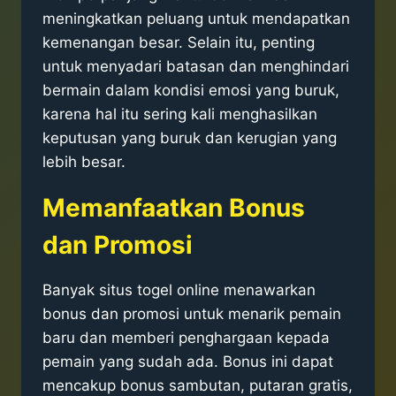
meningkatkan peluang untuk mendapatkan
kemenangan besar. Selain itu, penting
untuk menyadari batasan dan menghindari
bermain dalam kondisi emosi yang buruk,
karena hal itu sering kali menghasilkan
keputusan yang buruk dan kerugian yang
lebih besar.
Memanfaatkan Bonus
dan Promosi
Banyak situs togel online menawarkan
bonus dan promosi untuk menarik pemain
baru dan memberi penghargaan kepada
pemain yang sudah ada. Bonus ini dapat
mencakup bonus sambutan, putaran gratis,